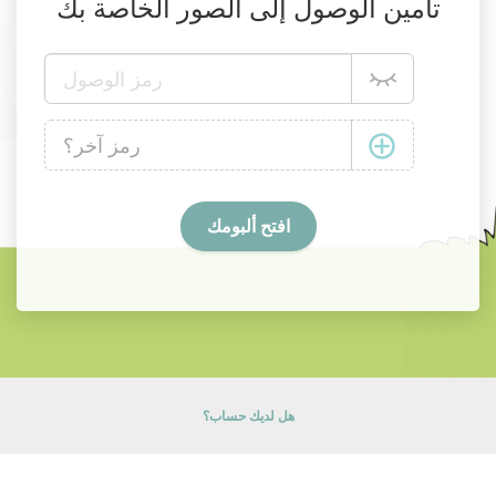
تأمين الوصول إلى الصور الخاصة بك
هل لديك حساب؟