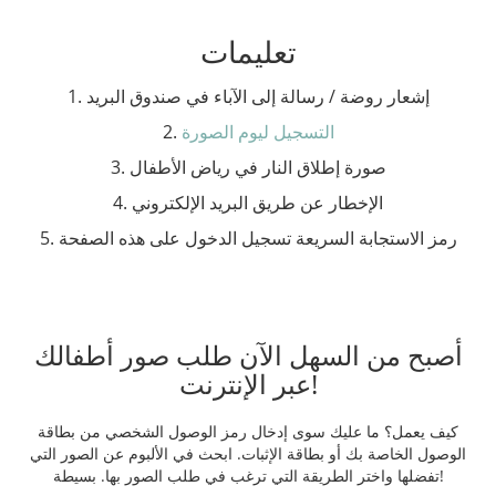
تعليمات
1. إشعار روضة / رسالة إلى الآباء في صندوق البريد
التسجيل ليوم الصورة
2.
3. صورة إطلاق النار في رياض الأطفال
4. الإخطار عن طريق البريد الإلكتروني
5. رمز الاستجابة السريعة تسجيل الدخول على هذه الصفحة
أصبح من السهل الآن طلب صور أطفالك
عبر الإنترنت!
كيف يعمل؟ ما عليك سوى إدخال رمز الوصول الشخصي من بطاقة
الوصول الخاصة بك أو بطاقة الإثبات. ابحث في الألبوم عن الصور التي
تفضلها واختر الطريقة التي ترغب في طلب الصور بها. بسيطة!