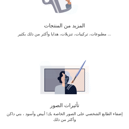
المزيد من المنتجات
مطبوعات، تركيبات، تنزيلات، هدايا وأكثر من ذلك بكثير ...
تأثيرات الصور
إضفاء الطابع الشخصي على الصور الخاصة بك! أبيض وأسود ، بني داكن
وأكثر من ذلك